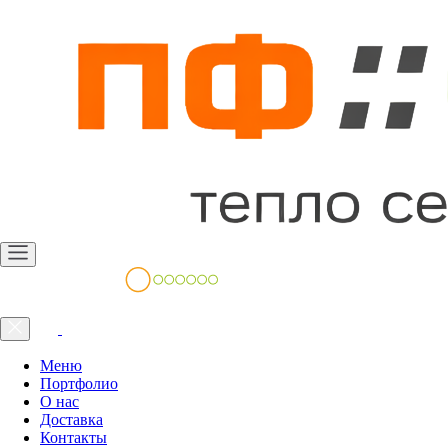
Меню
Портфолио
О нас
Доставка
Контакты