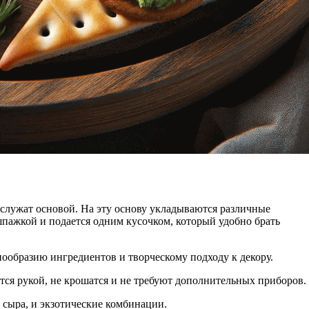
 служат основой. На эту основу укладываются различные
пажкой и подается одним кусочком, который удобно брать
нообразию ингредиентов и творческому подходу к декору.
тся рукой, не крошатся и не требуют дополнительных приборов.
 сыра, и экзотические комбинации.