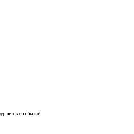
фуршетов и событий