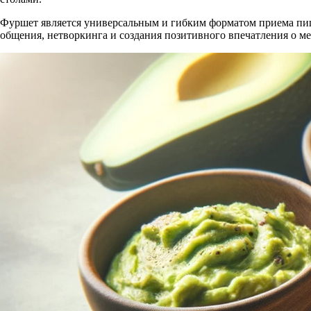
Фуршет является универсальным и гибким форматом приема пищи
общения, нетворкинга и создания позитивного впечатления о м