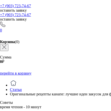
+7 (903) 723-74-67
оставить заявку
+7 (903) 723-74-67
оставить заявку
0
Корзина
(0)
Сумма
0
₽
перейти в корзину
Статьи
Оригинальные рецепты канапе: лучшие идеи закусок для 
Советы
время чтения - 10 минут