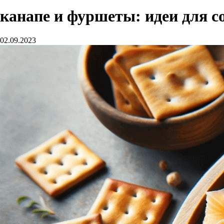
канапе и фуршеты: идеи для с
02.09.2023