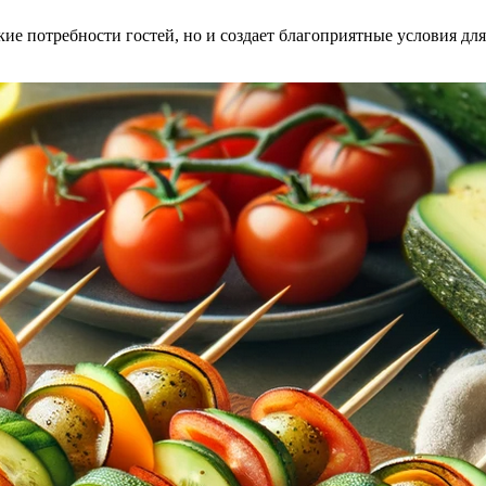
е потребности гостей, но и создает благоприятные условия для