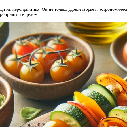
 на мероприятиях. Он не только удовлетворяет гастрономически
ероприятии в целом.