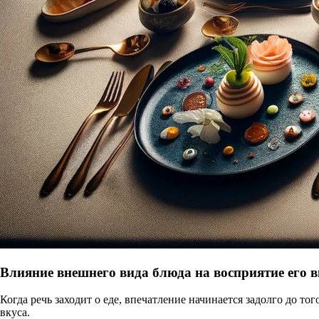
Влияние внешнего вида блюда на восприятие его в
Когда речь заходит о еде, впечатление начинается задолго до то
вкуса.