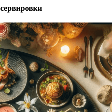
 сервировки