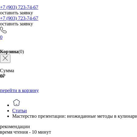
+7 (903) 723-74-67
оставить заявку
+7 (903) 723-74-67
оставить заявку
0
Корзина
(0)
Сумма
0
₽
перейти в корзину
Статьи
Мастерство презентации: неожиданные методы в кулинар
рекомендации
время чтения - 10 минут