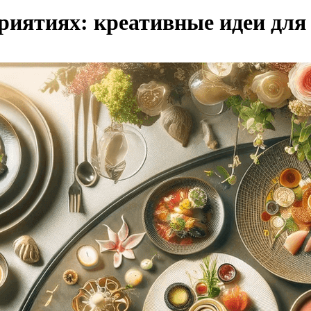
риятиях: креативные идеи для