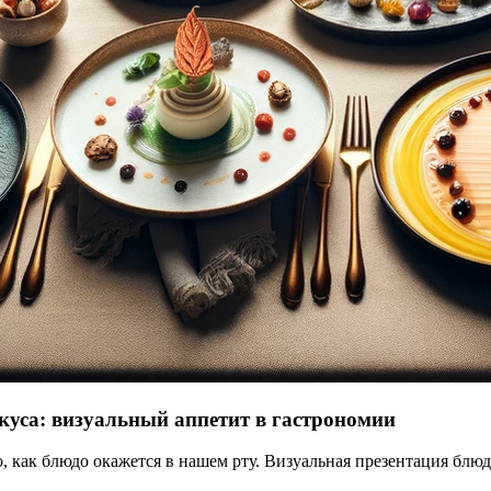
куса: визуальный аппетит в гастрономии
го, как блюдо окажется в нашем рту. Визуальная презентация блю