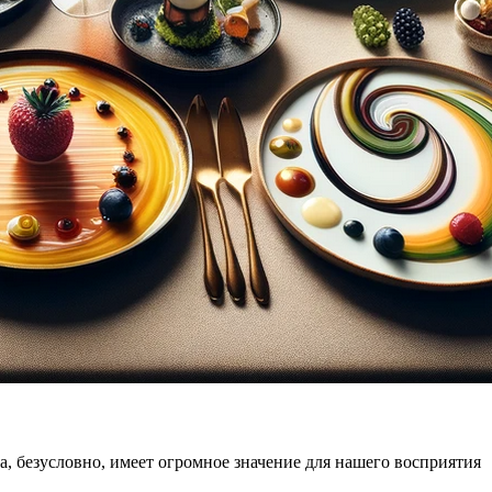
да, безусловно, имеет огромное значение для нашего восприятия