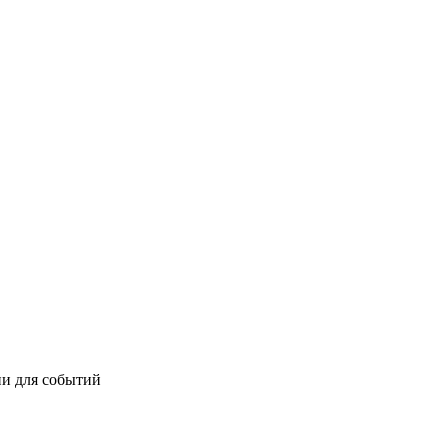
ии для событий