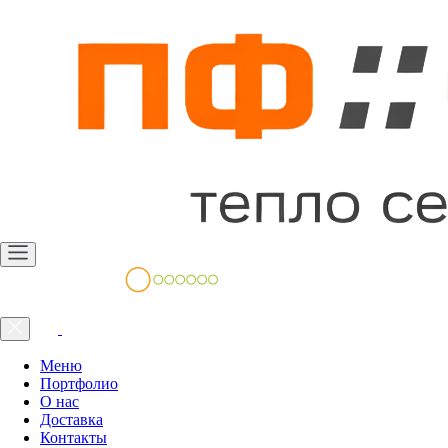
Меню
Портфолио
О нас
Доставка
Контакты