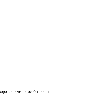
воров: ключевые особенности