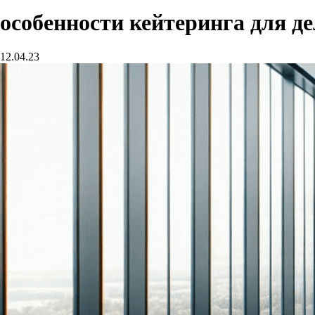
особенности кейтеринга для де
12.04.23