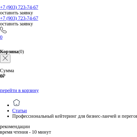
+7 (903) 723-74-67
оставить заявку
+7 (903) 723-74-67
оставить заявку
0
Корзина
(0)
Сумма
0
₽
перейти в корзину
Статьи
Профессиональный кейтеринг для бизнес-ланчей и перего
рекомендации
время чтения - 10 минут