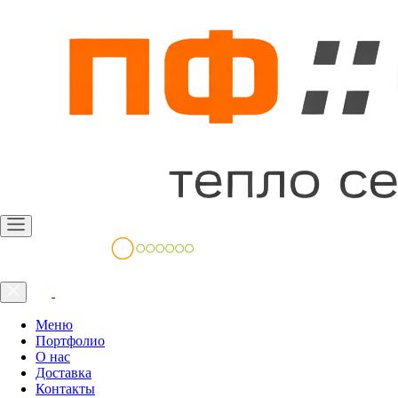
Меню
Портфолио
О нас
Доставка
Контакты