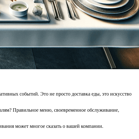
ативных событий. Это не просто доставка еды, это искусство
талям? Правильное меню, своевременное обслуживание,
ивания может многое сказать о вашей компании.