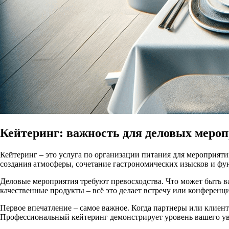
Кейтеринг: важность для деловых меро
Кейтеринг – это услуга по организации питания для мероприяти
создания атмосферы, сочетание гастрономических изысков и фу
Деловые мероприятия требуют превосходства. Что может быть в
качественные продукты – всё это делает встречу или конферен
Первое впечатление – самое важное. Когда партнеры или клиент
Профессиональный кейтеринг демонстрирует уровень вашего ув