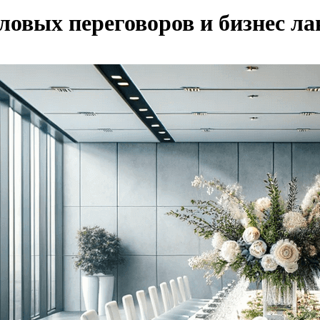
ловых переговоров и бизнес ла