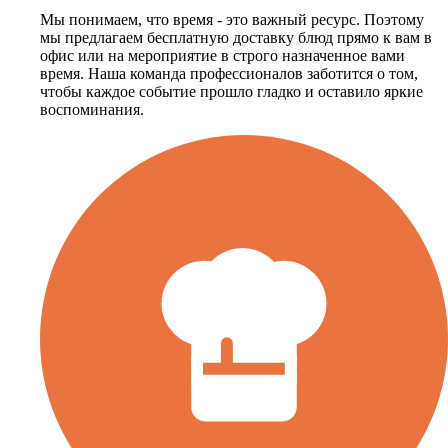
Мы понимаем, что время - это важный ресурс. Поэтому
мы предлагаем бесплатную доставку блюд прямо к вам в
офис или на мероприятие в строго назначенное вами
время. Наша команда профессионалов заботится о том,
чтобы каждое событие прошло гладко и оставило яркие
воспоминания.