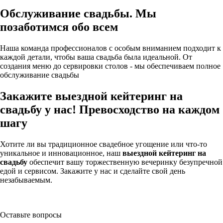
Обслуживание свадьбы. Мы
позаботимся обо всем
Наша команда профессионалов с особым вниманием подходит к
каждой детали, чтобы ваша свадьба была идеальной. От
создания меню до сервировки столов - мы обеспечиваем полное
обслуживание свадьбы
Закажите выездной кейтеринг на
свадьбу у нас! Превосходство на каждом
шагу
Хотите ли вы традиционное свадебное угощение или что-то
уникальное и инновационное, наш
выездной кейтеринг на
свадьбу
обеспечит вашу торжественную вечеринку безупречной
едой и сервисом. Закажите у нас и сделайте свой день
незабываемым.
Оставьте вопросы