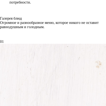
потребности.
Галерея блюд
Огромное и разнообразное меню, которое никого не оставит
равнодушным и голодным.
01