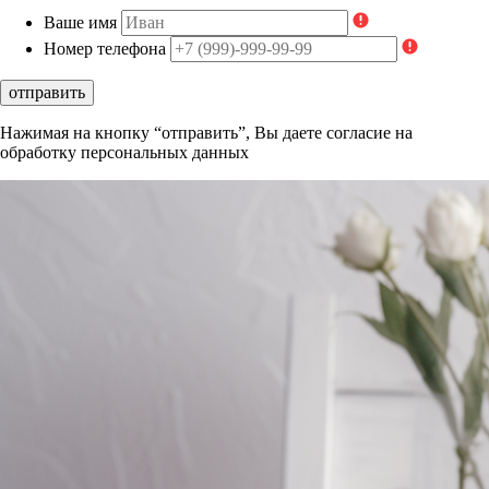
Ваше имя
Номер телефона
отправить
Нажимая на кнопку “отправить”, Вы даете согласие на
обработку персональных данных