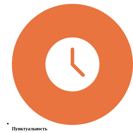
Пунктуальность