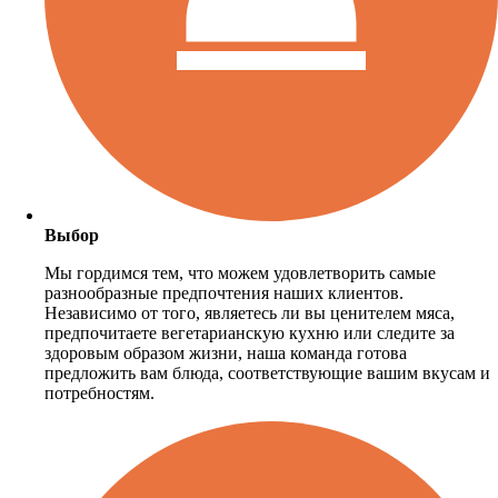
Выбор
Мы гордимся тем, что можем удовлетворить самые
разнообразные предпочтения наших клиентов.
Независимо от того, являетесь ли вы ценителем мяса,
предпочитаете вегетарианскую кухню или следите за
здоровым образом жизни, наша команда готова
предложить вам блюда, соответствующие вашим вкусам и
потребностям.