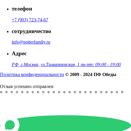
телефон
+7 (903) 723-74-67
сотрудничество
info@potterfamily.ru
Адрес
РФ, г.Москва, ул.Тимирязевская, 1 пн-пт: 09:00 - 19:00
Политика конфиденциальности
© 2009 - 2024 ПФ Обеды
Отзыв успешно отправлен