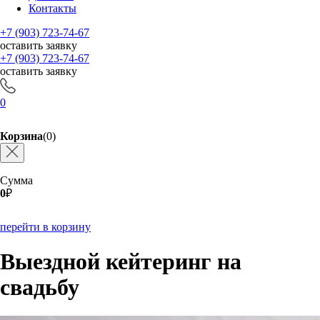
Контакты
+7 (903) 723-74-67
оставить заявку
+7 (903) 723-74-67
оставить заявку
0
Корзина
(0)
Сумма
0
₽
перейти в корзину
Выездной кейтеринг на
свадьбу