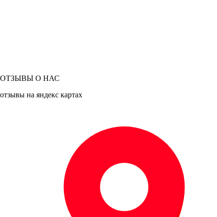
ОТЗЫВЫ О НАС
отзывы на яндекс картах