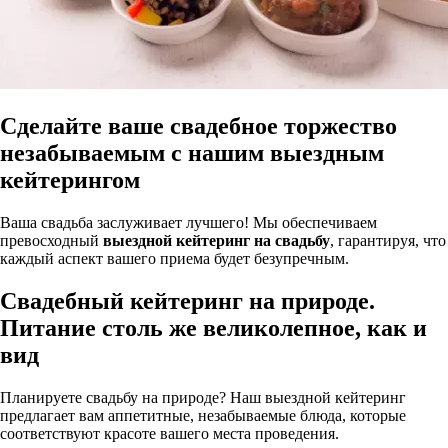
Сделайте ваше свадебное торжество
незабываемым с нашим выездным
кейтерингом
Ваша свадьба заслуживает лучшего! Мы обеспечиваем
превосходный
выездной кейтеринг на свадьбу
, гарантируя, что
каждый аспект вашего приема будет безупречным.
Свадебный кейтеринг на природе.
Питание столь же великолепное, как и
вид
Планируете свадьбу на природе? Наш выездной кейтеринг
предлагает вам аппетитные, незабываемые блюда, которые
соответствуют красоте вашего места проведения.