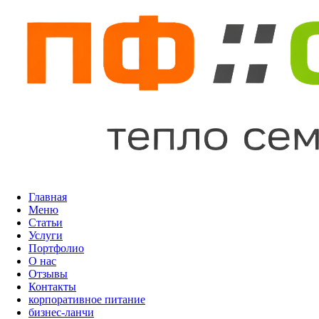
Главная
Меню
Статьи
Услуги
Портфолио
О нас
Отзывы
Контакты
корпоративное питание
бизнес-ланчи