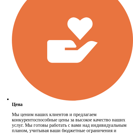
Цена
Мы ценим наших клиентов и предлагаем
конкурентоспособные цены за высокое качество наших
услуг. Мы готовы работать с вами над индивидуальным
планом, учитывая ваши бюджетные ограничения и