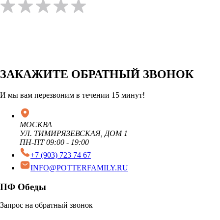
ЗАКАЖИТЕ ОБРАТНЫЙ ЗВОНОК
И мы вам перезвоним в течении 15 минут!
МОСКВА
УЛ. ТИМИРЯЗЕВСКАЯ, ДОМ 1
ПН-ПТ 09:00 - 19:00
+7 (903) 723 74 67
INFO@POTTERFAMILY.RU
ПФ Обеды
Запрос на обратный звонок