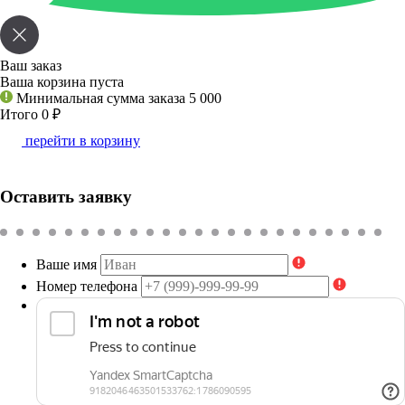
Ваш заказ
Ваша корзина пуста
Минимальная сумма заказа 5 000
Итого 0
₽
перейти в корзину
Оставить заявку
Ваше имя
Номер телефона