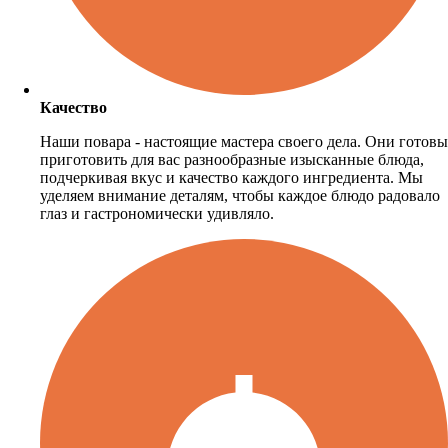
Качество
Наши повара - настоящие мастера своего дела. Они готовы
приготовить для вас разнообразные изысканные блюда,
подчеркивая вкус и качество каждого ингредиента. Мы
уделяем внимание деталям, чтобы каждое блюдо радовало
глаз и гастрономически удивляло.