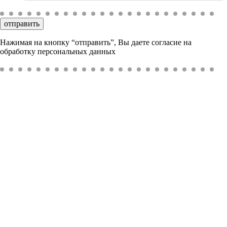
отправить
Нажимая на кнопку “отправить”, Вы даете согласие на
обработку персональных данных