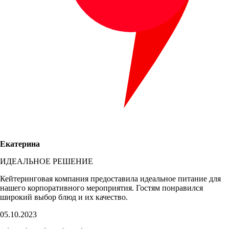
Екатерина
ИДЕАЛЬНОЕ РЕШЕНИЕ
Кейтеринговая компания предоставила идеальное питание для
нашего корпоративного мероприятия. Гостям понравился
широкий выбор блюд и их качество.
05.10.2023