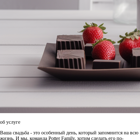
об услуге
Ваша свадьба - это особенный день, который запомнится на всю
жизнь. И мы, команда Potter Family, хотим сделать его по-