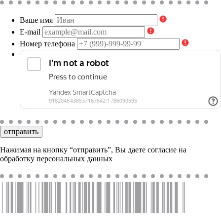
Ваше имя
E-mail
Номер телефона
отправить
Нажимая на кнопку “отправить”, Вы даете согласие на
обработку персональных данных