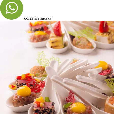
оставить заявку