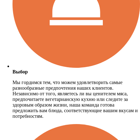
Выбор
Мы гордимся тем, что можем удовлетворить самые
разнообразные предпочтения наших клиентов.
Независимо от того, являетесь ли вы ценителем мяса,
предпочитаете вегетарианскую кухню или следите за
здоровым образом жизни, наша команда готова
предложить вам блюда, соответствующие вашим вкусам и
потребностям.