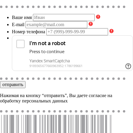
Ваше имя
E-mail
Номер телефона
отправить
Нажимая на кнопку “отправить”, Вы даете согласие на
обработку персональных данных