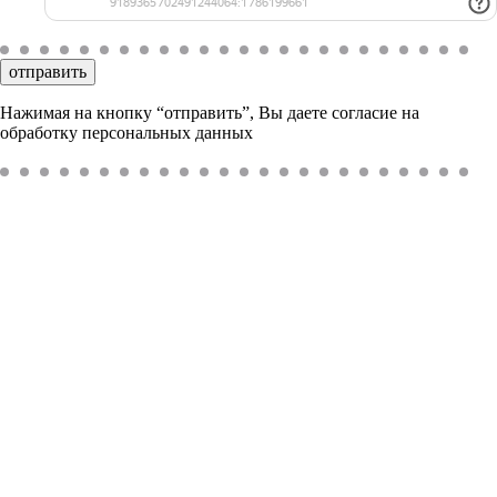
отправить
Нажимая на кнопку “отправить”, Вы даете согласие на
обработку персональных данных