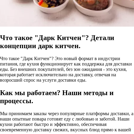
Что такое "Дарк Китчен"? Детали
концепции дарк китчен.
Что такое "Дарк Китчен"? Это новый формат в индустрии
питания, где кухня функционирует как поддержка для доставки
еды. Без внешних покупателей, без зон ожидания - это кухня,
которая работает исключительно на доставку, отвечая на
возросший спрос на услуги доставки еды.
Как мы работаем? Наши методы и
процессы.
Мы принимаем заказы через популярные платформы доставки, а
наши опытные повара готовят еду с любовью и заботой. Наши
кухни работают быстро и эффективно, обеспечивая
своевременную доставку свежих, вкусных блюд прямо к вашей