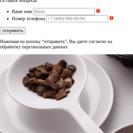
Оставьте вопросы
Ваше имя
Номер телефона
отправить
Нажимая на кнопку “отправить”, Вы даете согласие на
обработку персональных данных