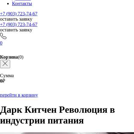
Контакты
+7 (903) 723-74-67
оставить заявку
+7 (903) 723-74-67
оставить заявку
0
Корзина
(0)
Сумма
0
₽
перейти в корзину
Дарк Китчен Революция в
индустрии питания