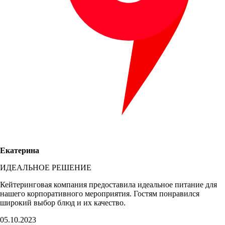
Екатерина
ИДЕАЛЬНОЕ РЕШЕНИЕ
Кейтеринговая компания предоставила идеальное питание для
нашего корпоративного мероприятия. Гостям понравился
широкий выбор блюд и их качество.
05.10.2023