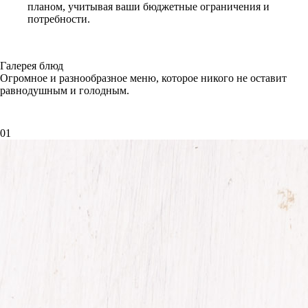
планом, учитывая ваши бюджетные ограничения и
потребности.
Галерея блюд
Огромное и разнообразное меню, которое никого не оставит
равнодушным и голодным.
01