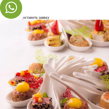
оставить заявку