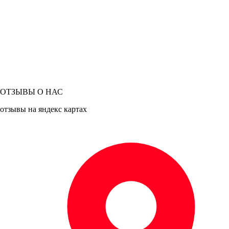
ОТЗЫВЫ О НАС
отзывы на яндекс картах