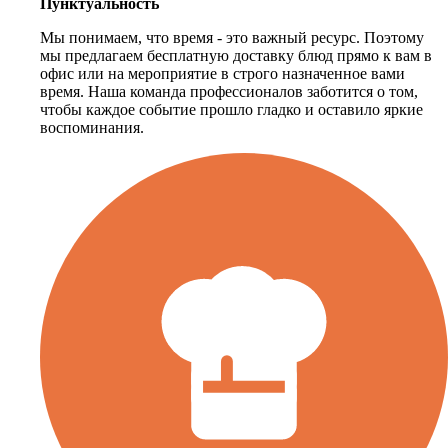
Пунктуальность
Мы понимаем, что время - это важный ресурс. Поэтому
мы предлагаем бесплатную доставку блюд прямо к вам в
офис или на мероприятие в строго назначенное вами
время. Наша команда профессионалов заботится о том,
чтобы каждое событие прошло гладко и оставило яркие
воспоминания.