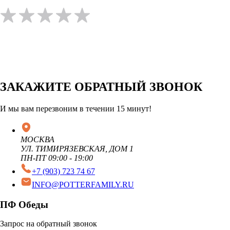
ЗАКАЖИТЕ ОБРАТНЫЙ ЗВОНОК
И мы вам перезвоним в течении 15 минут!
МОСКВА
УЛ. ТИМИРЯЗЕВСКАЯ, ДОМ 1
ПН-ПТ 09:00 - 19:00
+7 (903) 723 74 67
INFO@POTTERFAMILY.RU
ПФ Обеды
Запрос на обратный звонок