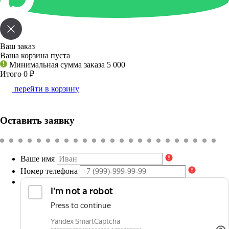
Ваш заказ
Ваша корзина пуста
Минимальная сумма заказа 5 000
Итого 0
₽
перейти в корзину
Оставить заявку
Ваше имя
Номер телефона