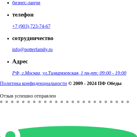
бизнес-ланчи
телефон
+7 (903) 723-74-67
сотрудничество
info@potterfamily.ru
Адрес
РФ, г.Москва, ул.Тимирязевская, 1 пн-пт: 09:00 - 19:00
Политика конфиденциальности
© 2009 - 2024 ПФ Обеды
Отзыв успешно отправлен