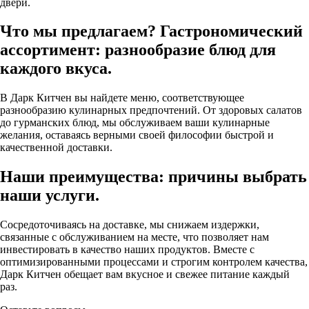
двери.
Что мы предлагаем? Гастрономический
ассортимент: разнообразие блюд для
каждого вкуса.
В Дарк Китчен вы найдете меню, соответствующее
разнообразию кулинарных предпочтений. От здоровых салатов
до гурманских блюд, мы обслуживаем ваши кулинарные
желания, оставаясь верными своей философии быстрой и
качественной доставки.
Наши преимущества: причины выбрать
наши услуги.
Сосредоточиваясь на доставке, мы снижаем издержки,
связанные с обслуживанием на месте, что позволяет нам
инвестировать в качество наших продуктов. Вместе с
оптимизированными процессами и строгим контролем качества,
Дарк Китчен обещает вам вкусное и свежее питание каждый
раз.