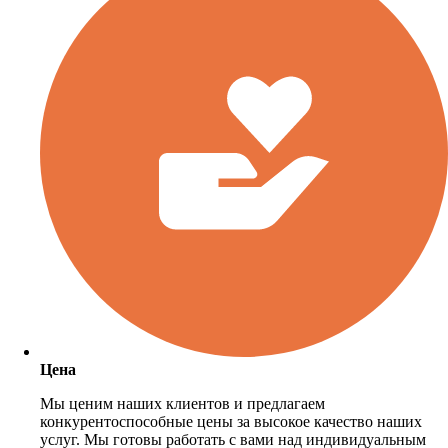
Цена
Мы ценим наших клиентов и предлагаем
конкурентоспособные цены за высокое качество наших
услуг. Мы готовы работать с вами над индивидуальным