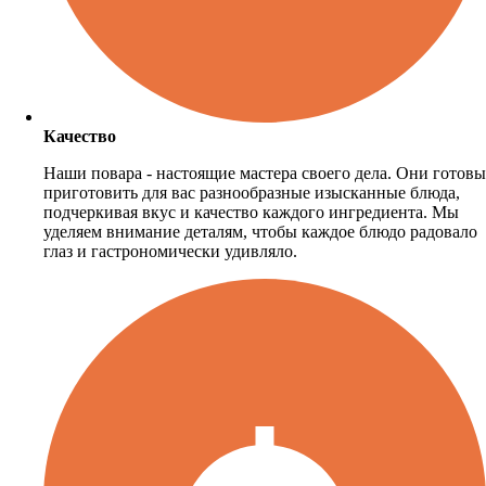
Качество
Наши повара - настоящие мастера своего дела. Они готовы
приготовить для вас разнообразные изысканные блюда,
подчеркивая вкус и качество каждого ингредиента. Мы
уделяем внимание деталям, чтобы каждое блюдо радовало
глаз и гастрономически удивляло.