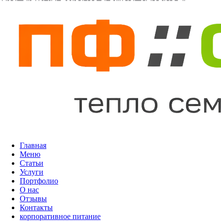
Главная
Меню
Статьи
Услуги
Портфолио
О нас
Отзывы
Контакты
корпоративное питание