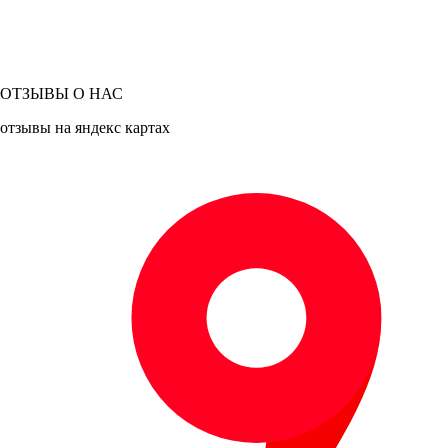
ОТЗЫВЫ О НАС
отзывы на яндекс картах