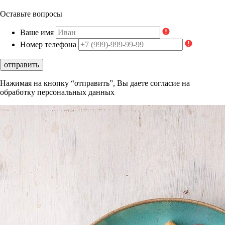
Оставьте вопросы
Ваше имя
Номер телефона
отправить
Нажимая на кнопку “отправить”, Вы даете согласие на
обработку персональных данных