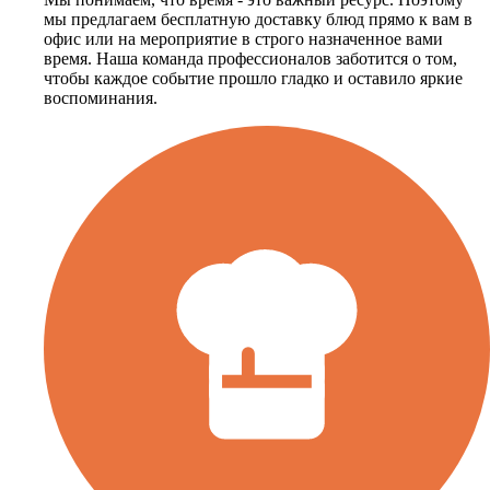
мы предлагаем бесплатную доставку блюд прямо к вам в
офис или на мероприятие в строго назначенное вами
время. Наша команда профессионалов заботится о том,
чтобы каждое событие прошло гладко и оставило яркие
воспоминания.