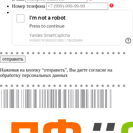
Номер телефона
отправить
Нажимая на кнопку “отправить”, Вы даете согласие на
обработку персональных данных