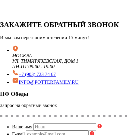
ЗАКАЖИТЕ ОБРАТНЫЙ ЗВОНОК
И мы вам перезвоним в течении 15 минут!
МОСКВА
УЛ. ТИМИРЯЗЕВСКАЯ, ДОМ 1
ПН-ПТ 09:00 - 19:00
+7 (903) 723 74 67
INFO@POTTERFAMILY.RU
ПФ Обеды
Запрос на обратный звонок
Ваше имя
E-mail