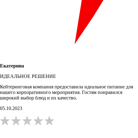
Екатерина
ИДЕАЛЬНОЕ РЕШЕНИЕ
Кейтеринговая компания предоставила идеальное питание для
нашего корпоративного мероприятия. Гостям понравился
широкий выбор блюд и их качество.
05.10.2023