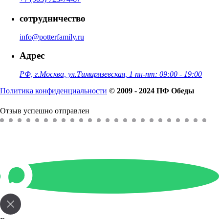
сотрудничество
info@potterfamily.ru
Адрес
РФ, г.Москва, ул.Тимирязевская, 1 пн-пт: 09:00 - 19:00
Политика конфиденциальности
© 2009 - 2024 ПФ Обеды
Отзыв успешно отправлен