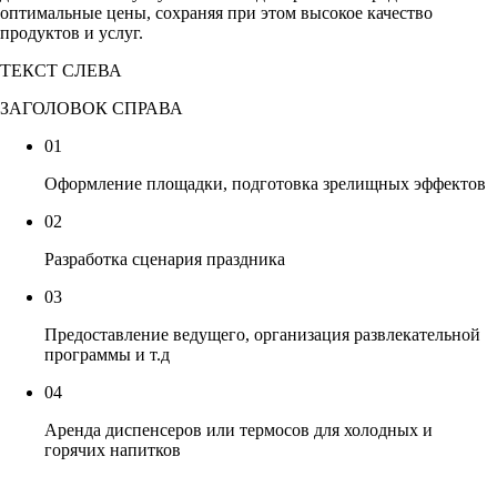
оптимальные цены, сохраняя при этом высокое качество
продуктов и услуг.
ТЕКСТ СЛЕВА
ЗАГОЛОВОК СПРАВА
01
Оформление площадки, подготовка зрелищных эффектов
02
Разработка сценария праздника
03
Предоставление ведущего, организация развлекательной
программы и т.д
04
Аренда диспенсеров или термосов для холодных и
горячих напитков