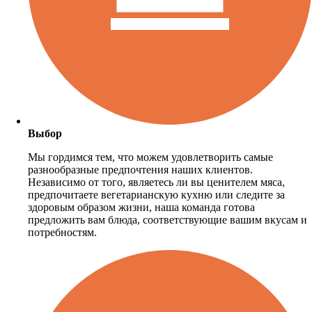
Выбор
Мы гордимся тем, что можем удовлетворить самые
разнообразные предпочтения наших клиентов.
Независимо от того, являетесь ли вы ценителем мяса,
предпочитаете вегетарианскую кухню или следите за
здоровым образом жизни, наша команда готова
предложить вам блюда, соответствующие вашим вкусам и
потребностям.