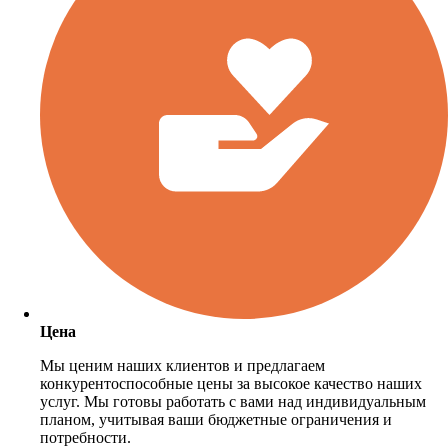
Цена
Мы ценим наших клиентов и предлагаем
конкурентоспособные цены за высокое качество наших
услуг. Мы готовы работать с вами над индивидуальным
планом, учитывая ваши бюджетные ограничения и
потребности.