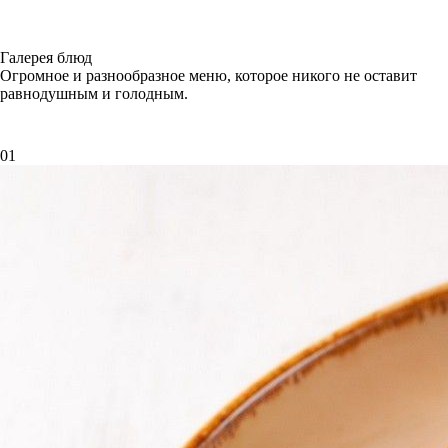
Галерея блюд
Огромное и разнообразное меню, которое никого не оставит
равнодушным и голодным.
01