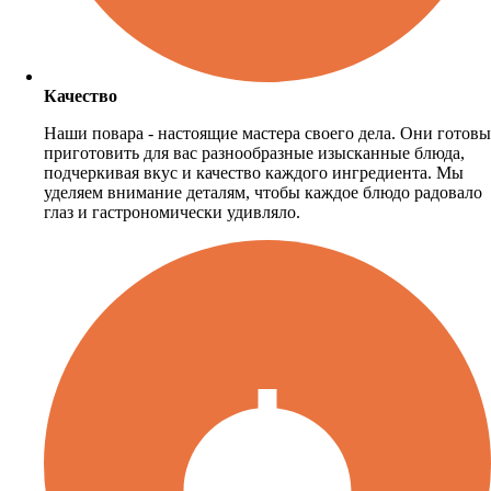
Качество
Наши повара - настоящие мастера своего дела. Они готовы
приготовить для вас разнообразные изысканные блюда,
подчеркивая вкус и качество каждого ингредиента. Мы
уделяем внимание деталям, чтобы каждое блюдо радовало
глаз и гастрономически удивляло.