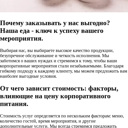
Почему заказывать у нас выгодно?
Наша еда - ключ к успеху вашего
мероприятия.
Выбирая нас, вы выбираете высокое качество продукции,
безупречное обслуживание и четкость исполнения. Мы
заботимся о ваших нуждах и стремимся к тому, чтобы ваши
корпоративные мероприятия стали незабываемыми. Благодаря
гибкому подходу к каждому клиенту, мы можем предложить вам
наиболее выгодные условия.
От чего зависит стоимость: факторы,
влияющие на цену корпоративного
питания.
Стоимость услуг определяется по нескольким факторам: меню,
количество гостей, время мероприятия, и другие
дополнительные услуги. Мы всегда стремимся предложить