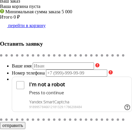
Ваш заказ
Ваша корзина пуста
Минимальная сумма заказа 5 000
Итого 0
₽
перейти в корзину
Оставить заявку
Ваше имя
Номер телефона
отправить