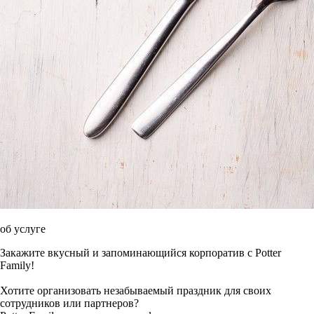
об услуге
Закажите вкусный и запоминающийся корпоратив с Potter
Family!
Хотите организовать незабываемый праздник для своих
сотрудников или партнеров?