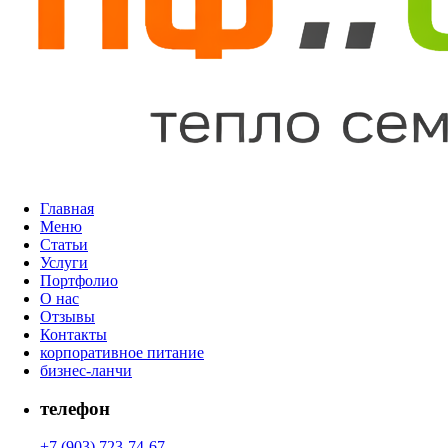
Главная
Меню
Статьи
Услуги
Портфолио
О нас
Отзывы
Контакты
корпоративное питание
бизнес-ланчи
телефон
+7 (903) 723-74-67