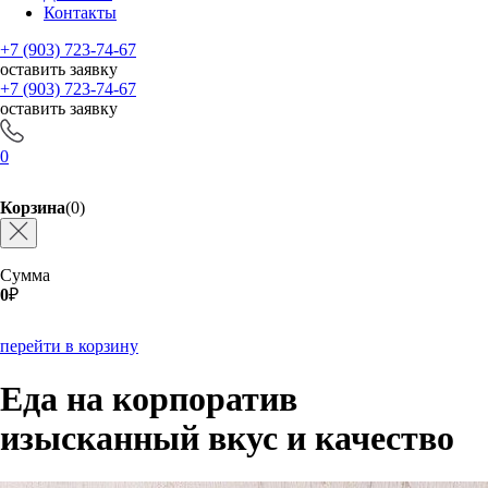
Контакты
+7 (903) 723-74-67
оставить заявку
+7 (903) 723-74-67
оставить заявку
0
Корзина
(0)
Сумма
0
₽
перейти в корзину
Еда на корпоратив
изысканный вкус и качество