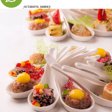
оставить заявку