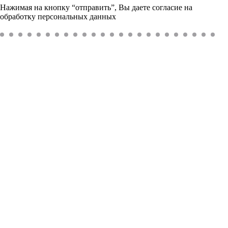
Нажимая на кнопку “отправить”, Вы даете согласие на
обработку персональных данных