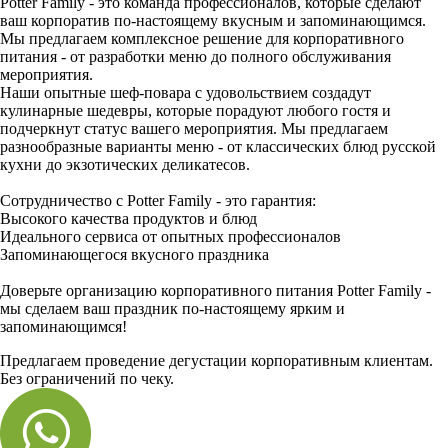
Potter Family - это команда профессионалов, которые сделают
ваш корпоратив по-настоящему вкусным и запоминающимся.
Мы предлагаем комплексное решение для корпоративного
питания - от разработки меню до полного обслуживания
мероприятия.
Наши опытные шеф-повара с удовольствием создадут
кулинарные шедевры, которые порадуют любого гостя и
подчеркнут статус вашего мероприятия. Мы предлагаем
разнообразные варианты меню - от классических блюд русской
кухни до экзотических деликатесов.
Сотрудничество с Potter Family - это гарантия:
Высокого качества продуктов и блюд
Идеального сервиса от опытных профессионалов
Запоминающегося вкусного праздника
Доверьте организацию корпоративного питания Potter Family -
мы сделаем ваш праздник по-настоящему ярким и
запоминающимся!
Предлагаем проведение дегустации корпоративным клиентам.
Без ограничений по чеку.