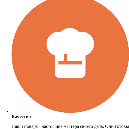
Качество
Наши повара - настоящие мастера своего дела. Они готовы