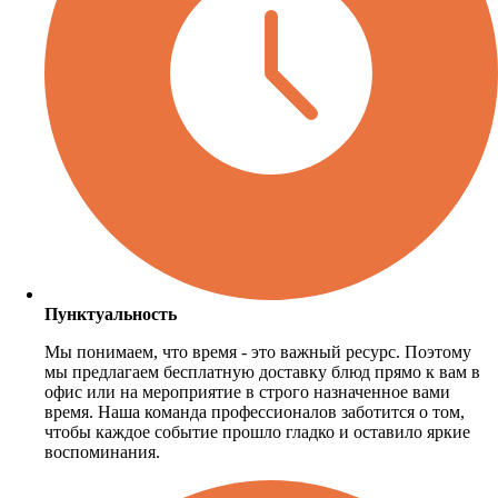
Пунктуальность
Мы понимаем, что время - это важный ресурс. Поэтому
мы предлагаем бесплатную доставку блюд прямо к вам в
офис или на мероприятие в строго назначенное вами
время. Наша команда профессионалов заботится о том,
чтобы каждое событие прошло гладко и оставило яркие
воспоминания.