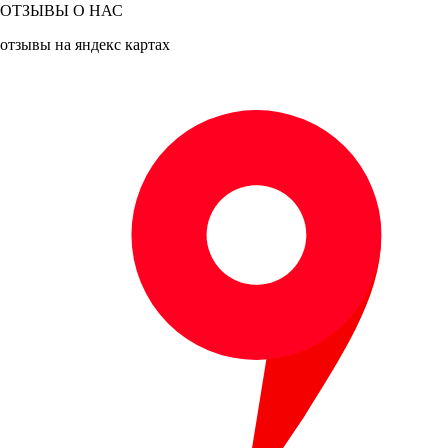
ОТЗЫВЫ О НАС
отзывы на яндекс картах