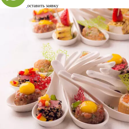
оставить заявку