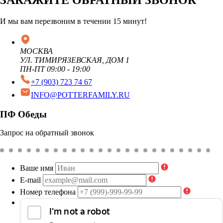
ЗАКАЖИТЕ ОБРАТНЫЙ ЗВОНОК
И мы вам перезвоним в течении 15 минут!
МОСКВА
УЛ. ТИМИРЯЗЕВСКАЯ, ДОМ 1
ПН-ПТ 09:00 - 19:00
+7 (903) 723 74 67
INFO@POTTERFAMILY.RU
ПФ Обеды
Запрос на обратный звонок
Ваше имя
E-mail
Номер телефона