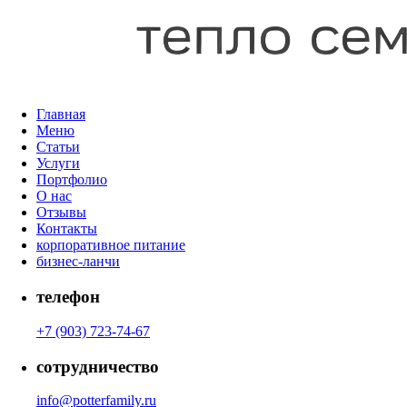
Главная
Меню
Статьи
Услуги
Портфолио
О нас
Отзывы
Контакты
корпоративное питание
бизнес-ланчи
телефон
+7 (903) 723-74-67
сотрудничество
info@potterfamily.ru