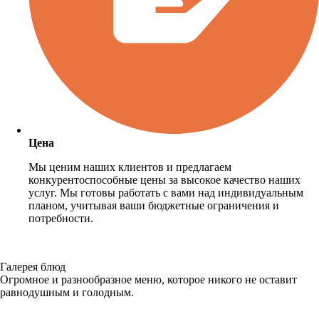
Цена
Мы ценим наших клиентов и предлагаем
конкурентоспособные цены за высокое качество наших
услуг. Мы готовы работать с вами над индивидуальным
планом, учитывая ваши бюджетные ограничения и
потребности.
Галерея блюд
Огромное и разнообразное меню, которое никого не оставит
равнодушным и голодным.