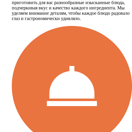
приготовить для вас разнообразные изысканные блюда,
подчеркивая вкус и качество каждого ингредиента. Мы
уделяем внимание деталям, чтобы каждое блюдо радовало
глаз и гастрономически удивляло.