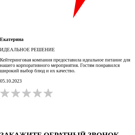
Екатерина
ИДЕАЛЬНОЕ РЕШЕНИЕ
Кейтеринговая компания предоставила идеальное питание для
нашего корпоративного мероприятия. Гостям понравился
широкий выбор блюд и их качество.
05.10.2023