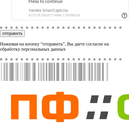
отправить
Нажимая на кнопку “отправить”, Вы даете согласие на
обработку персональных данных