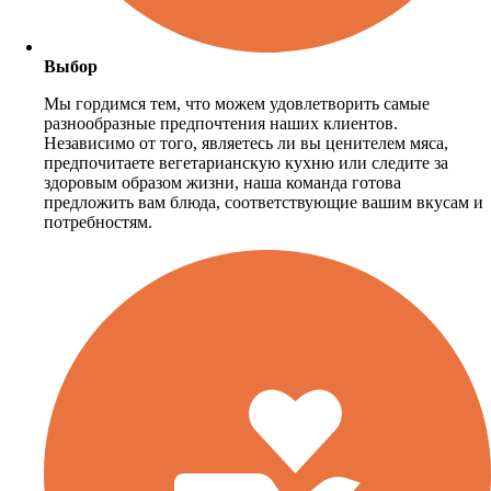
Выбор
Мы гордимся тем, что можем удовлетворить самые
разнообразные предпочтения наших клиентов.
Независимо от того, являетесь ли вы ценителем мяса,
предпочитаете вегетарианскую кухню или следите за
здоровым образом жизни, наша команда готова
предложить вам блюда, соответствующие вашим вкусам и
потребностям.