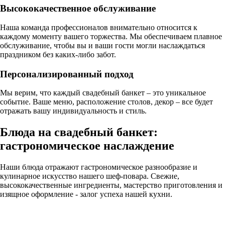
Высококачественное обслуживание
Наша команда профессионалов внимательно относится к
каждому моменту вашего торжества. Мы обеспечиваем плавное
обслуживание, чтобы вы и ваши гости могли наслаждаться
праздником без каких-либо забот.
Персонализированный подход
Мы верим, что каждый свадебный банкет – это уникальное
событие. Ваше меню, расположение столов, декор – все будет
отражать вашу индивидуальность и стиль.
Блюда на свадебный банкет:
гастрономическое наслаждение
Наши блюда отражают гастрономическое разнообразие и
кулинарное искусство нашего шеф-повара. Свежие,
высококачественные ингредиенты, мастерство приготовления и
изящное оформление - залог успеха нашей кухни.