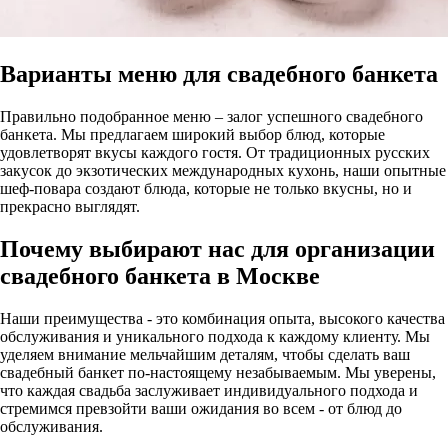
Варианты меню для свадебного банкета
Правильно подобранное меню – залог успешного свадебного
банкета. Мы предлагаем широкий выбор блюд, которые
удовлетворят вкусы каждого гостя. От традиционных русских
закусок до экзотических международных кухонь, наши опытные
шеф-повара создают блюда, которые не только вкусны, но и
прекрасно выглядят.
Почему выбирают нас для организации
свадебного банкета в Москве
Наши преимущества - это комбинация опыта, высокого качества
обслуживания и уникального подхода к каждому клиенту. Мы
уделяем внимание мельчайшим деталям, чтобы сделать ваш
свадебный банкет по-настоящему незабываемым. Мы уверены,
что каждая свадьба заслуживает индивидуального подхода и
стремимся превзойти ваши ожидания во всем - от блюд до
обслуживания.