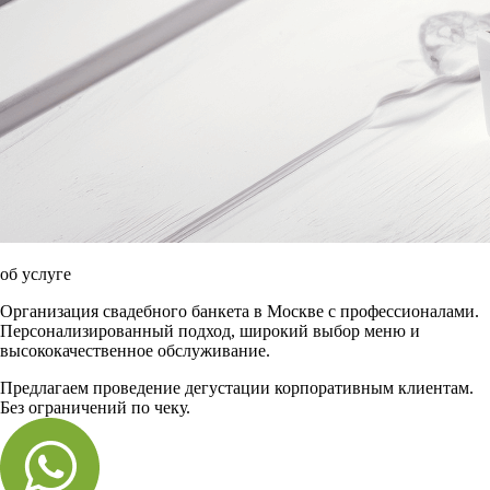
об услуге
Организация свадебного банкета в Москве с профессионалами.
Персонализированный подход, широкий выбор меню и
высококачественное обслуживание.
Предлагаем проведение дегустации корпоративным клиентам.
Без ограничений по чеку.