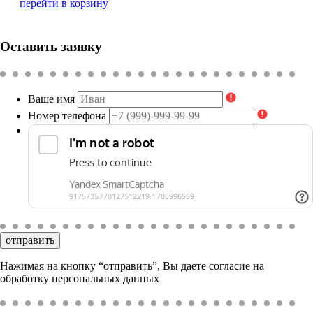
перейти в корзину
Оставить заявку
Ваше имя
Номер телефона
отправить
Нажимая на кнопку “отправить”, Вы даете согласие на
обработку персональных данных