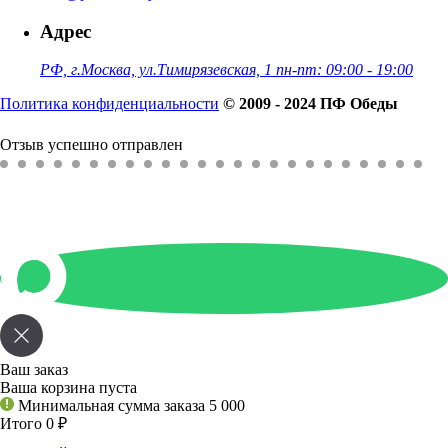
Адрес
РФ, г.Москва, ул.Тимирязевская, 1 пн-пт: 09:00 - 19:00
Политика конфиденциальности
© 2009 - 2024 ПФ Обеды
Отзыв успешно отправлен
Ваш заказ
Ваша корзина пуста
Минимальная сумма заказа 5 000
Итого 0
₽