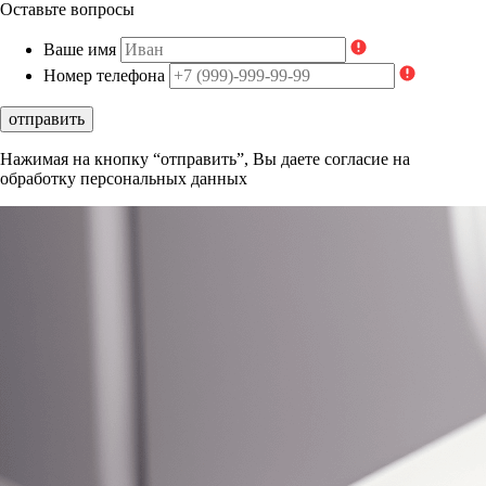
Оставьте вопросы
Ваше имя
Номер телефона
отправить
Нажимая на кнопку “отправить”, Вы даете согласие на
обработку персональных данных